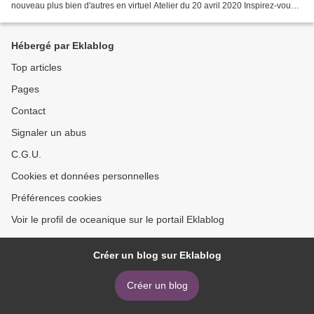
nouveau plus bien d'autres en virtuel Atelier du 20 avril 2020 Inspirez-vous
de l'image ci-dessus pour...
Hébergé par Eklablog
Top articles
Pages
Contact
Signaler un abus
C.G.U.
Cookies et données personnelles
Préférences cookies
Voir le profil de oceanique sur le portail Eklablog
Créer un blog sur Eklablog
Créer un blog