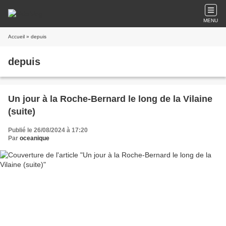
MENU
Accueil
» depuis
depuis
Un jour à la Roche-Bernard le long de la Vilaine
(suite)
Publié le 26/08/2024 à 17:20
Par
oceanique