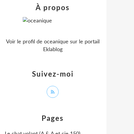
À propos
Voir le profil de
oceanique
sur le portail
Eklablog
Suivez-moi
Pages