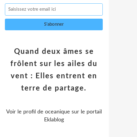
Quand deux âmes se
frôlent sur les ailes du
vent : Elles entrent en
terre de partage.
Voir le profil de
oceanique
sur le portail
Eklablog