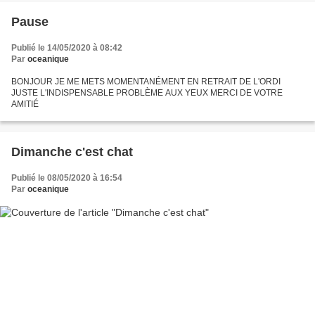
Pause
Publié le 14/05/2020 à 08:42
Par
oceanique
BONJOUR JE ME METS MOMENTANÉMENT EN RETRAIT DE L'ORDI
JUSTE L'INDISPENSABLE PROBLÈME AUX YEUX MERCI DE VOTRE
AMITIÉ
Dimanche c'est chat
Publié le 08/05/2020 à 16:54
Par
oceanique