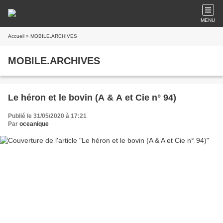
MENU
Accueil
» MOBILE.ARCHIVES
MOBILE.ARCHIVES
Le héron et le bovin (A & A et Cie n° 94)
Publié le 31/05/2020 à 17:21
Par
oceanique