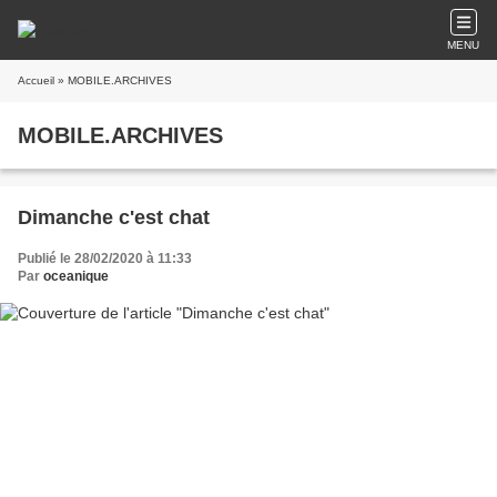
MENU
Accueil
» MOBILE.ARCHIVES
MOBILE.ARCHIVES
Dimanche c'est chat
Publié le 28/02/2020 à 11:33
Par
oceanique