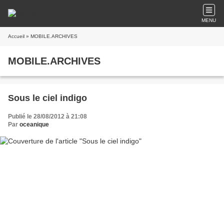
MENU
Accueil
» MOBILE.ARCHIVES
MOBILE.ARCHIVES
Sous le ciel indigo
Publié le 28/08/2012 à 21:08
Par
oceanique