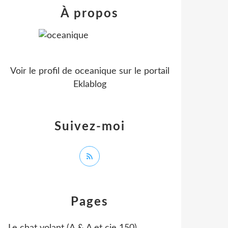
À propos
Voir le profil de
oceanique
sur le portail
Eklablog
Suivez-moi
Pages