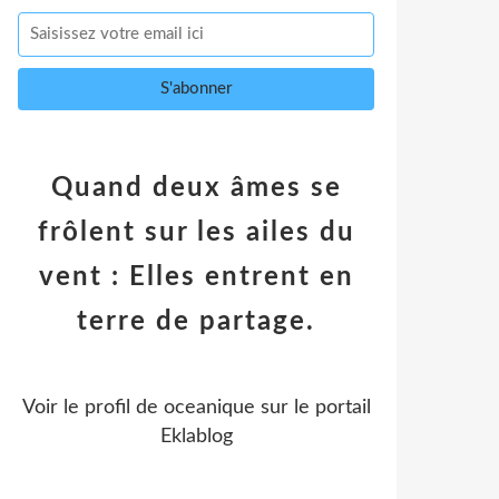
Quand deux âmes se
frôlent sur les ailes du
vent : Elles entrent en
terre de partage.
Voir le profil de
oceanique
sur le portail
Eklablog