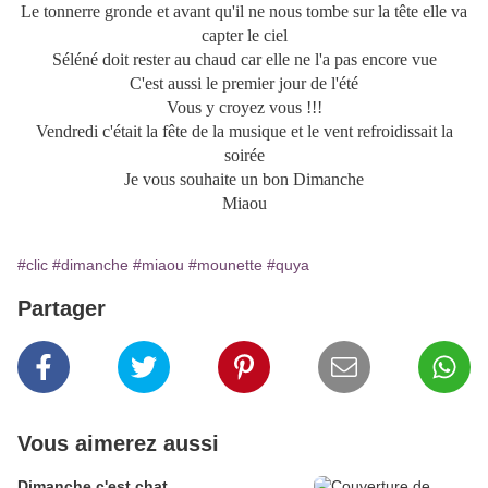
Le tonnerre gronde et avant qu'il ne nous tombe sur la tête elle va
capter le ciel
Séléné doit rester au chaud car elle ne l'a pas encore vue
C'est aussi le premier jour de l'été
Vous y croyez vous !!!
Vendredi c'était la fête de la musique et le vent refroidissait la
soirée
Je vous souhaite un bon Dimanche
Miaou
#clic
#dimanche
#miaou
#mounette
#quya
Partager
Vous aimerez aussi
Dimanche c'est chat