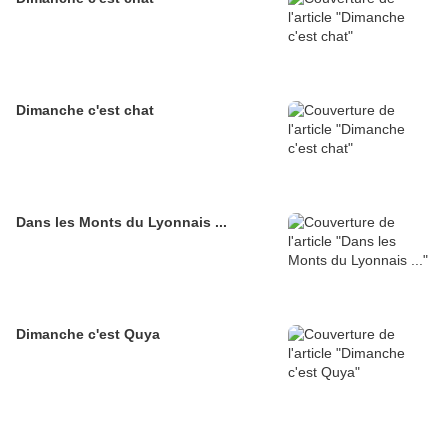
Dimanche c'est chat
Dans les Monts du Lyonnais ...
Dimanche c'est Quya