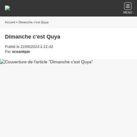
MENU
Accueil
» Dimanche c'est Quya
Dimanche c'est Quya
Publié le 22/06/2024 à 22:42
Par
oceanique