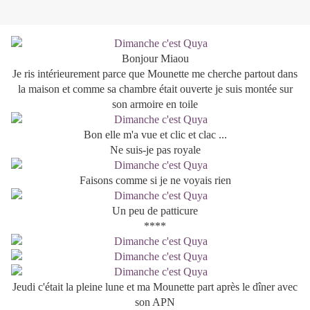
Bonjour Miaou
Je ris intérieurement parce que Mounette me cherche partout dans
la maison et comme sa chambre était ouverte je suis montée sur
son armoire en toile
Bon elle m'a vue et clic et clac ...
Ne suis-je pas royale
Faisons comme si je ne voyais rien
Un peu de patticure
****
Jeudi c'était la pleine lune et ma Mounette part après le dîner avec
son APN