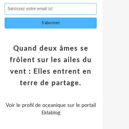
Quand deux âmes se
frôlent sur les ailes du
vent : Elles entrent en
terre de partage.
Voir le profil de
oceanique
sur le portail
Eklablog