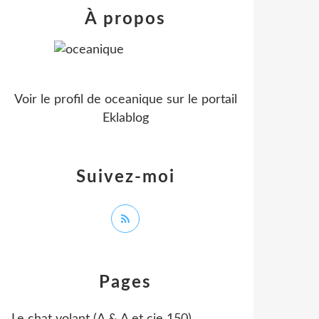
À propos
Voir le profil de
oceanique
sur le portail
Eklablog
Suivez-moi
Pages