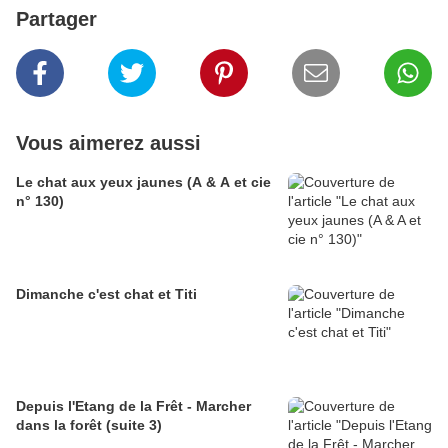
Partager
Vous aimerez aussi
Le chat aux yeux jaunes (A & A et cie
n° 130)
Dimanche c'est chat et Titi
Depuis l'Etang de la Frêt - Marcher
dans la forêt (suite 3)