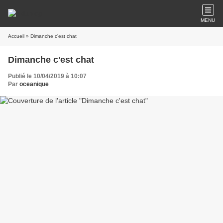
MENU
Accueil
» Dimanche c'est chat
Dimanche c'est chat
Publié le 10/04/2019 à 10:07
Par
oceanique