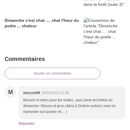
Dimanche c'est chat .... chat l'heur du
poète ... chaleur
Commentaires
Ajouter un commentaire
M
maryse89
16/04/2019 21:58
Bonsoir et merci pour tes visites ; que j'aime tes billets du
dimanche ! Bisous et gros câlins à Ondine surtout ( oser lui
reprendre son panier oh… )
Répondre