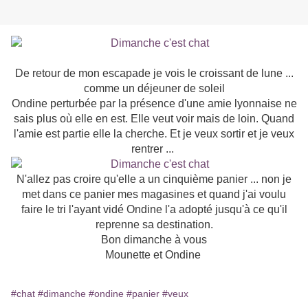
De retour de mon escapade je vois le croissant de lune ...
comme un déjeuner de soleil
Ondine perturbée par la présence d'une amie lyonnaise ne
sais plus où elle en est. Elle veut voir mais de loin. Quand
l'amie est partie elle la cherche. Et je veux sortir et je veux
rentrer ...
N'allez pas croire qu'elle a un cinquième panier ... non je
met dans ce panier mes magasines et quand j'ai voulu
faire le tri l'ayant vidé Ondine l'a adopté jusqu'à ce qu'il
reprenne sa destination.
Bon dimanche à vous
Mounette et Ondine
#chat
#dimanche
#ondine
#panier
#veux