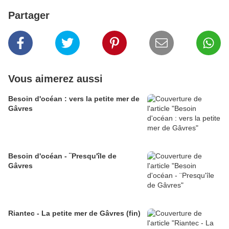
Partager
Vous aimerez aussi
Besoin d'océan : vers la petite mer de
Gâvres
Besoin d'océan - ¨Presqu'île de
Gâvres
Riantec - La petite mer de Gâvres (fin)