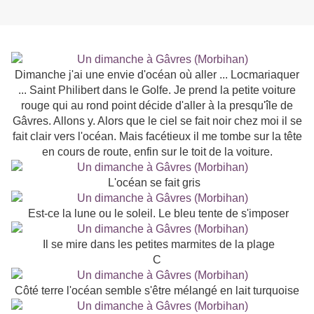
Dimanche j'ai une envie d'océan où aller ... Locmariaquer
... Saint Philibert dans le Golfe. Je prend la petite voiture
rouge qui au rond point décide d'aller à la presqu'île de
Gâvres. Allons y. Alors que le ciel se fait noir chez moi il se
fait clair vers l'océan. Mais facétieux il me tombe sur la tête
en cours de route, enfin sur le toit de la voiture.
L'océan se fait gris
Est-ce la lune ou le soleil. Le bleu tente de s'imposer
Il se mire dans les petites marmites de la plage
C
Côté terre l'océan semble s'être mélangé en lait turquoise