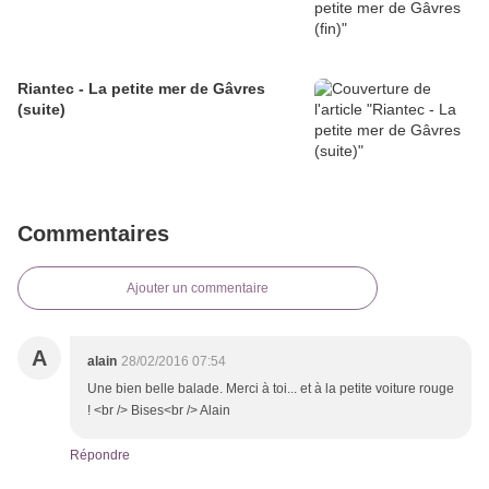
Riantec - La petite mer de Gâvres
(suite)
Commentaires
Ajouter un commentaire
A
alain
28/02/2016 07:54
Une bien belle balade. Merci à toi... et à la petite voiture rouge
! <br /> Bises<br /> Alain
Répondre