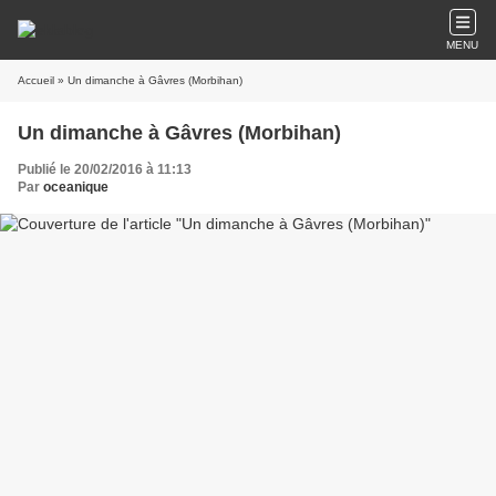
MENU
Accueil
» Un dimanche à Gâvres (Morbihan)
Un dimanche à Gâvres (Morbihan)
Publié le 20/02/2016 à 11:13
Par
oceanique