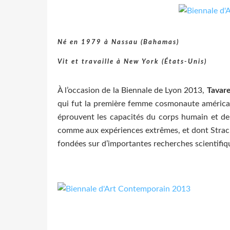
Né en 1979 à Nassau (Bahamas)
Vit et travaille à New York (États-Unis)
À l’occasion de la Biennale de Lyon 2013,
Tavare
qui fut la première femme cosmonaute américain
éprouvent les capacités du corps humain et de 
comme aux expériences extrêmes, et dont Strachan
fondées sur d’importantes recherches scientifiqu