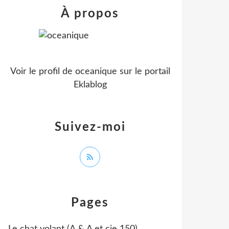
À propos
Voir le profil de
oceanique
sur le portail
Eklablog
Suivez-moi
Pages