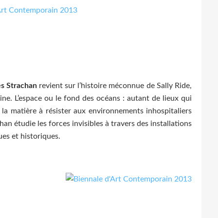
s Strachan
revient sur l’histoire méconnue de Sally Ride,
e. L’espace ou le fond des océans : autant de lieux qui
la matière à résister aux environnements inhospitaliers
 étudie les forces invisibles à travers des installations
es et historiques.