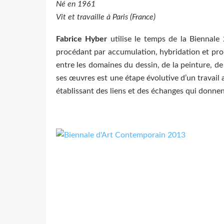
Né en 1961
Vit et travaille à Paris (France)
Fabrice Hyber
utilise le temps de la Biennale
procédant par accumulation, hybridation et pro
entre les domaines du dessin, de la peinture, de 
ses œuvres est une étape évolutive d’un travai
établissant des liens et des échanges qui donnent