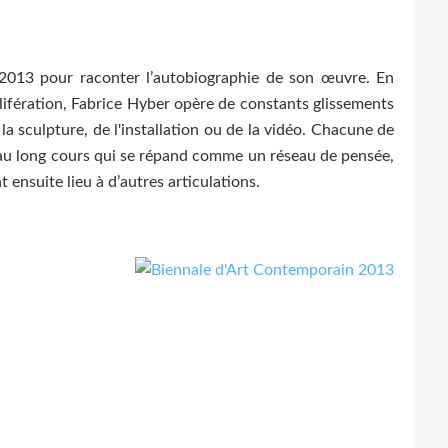
 2013 pour raconter l’autobiographie de son œuvre. En
lifération, Fabrice Hyber opère de constants glissements
la sculpture, de l'installation ou de la vidéo. Chacune de
l au long cours qui se répand comme un réseau de pensée,
 ensuite lieu à d’autres articulations.