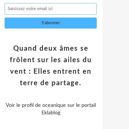
Quand deux âmes se
frôlent sur les ailes du
vent : Elles entrent en
terre de partage.
Voir le profil de
oceanique
sur le portail
Eklablog