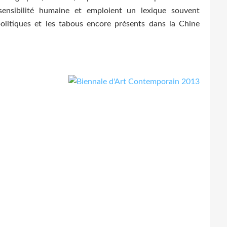
ensibilité humaine et emploient un lexique souvent
olitiques et les tabous encore présents dans la Chine