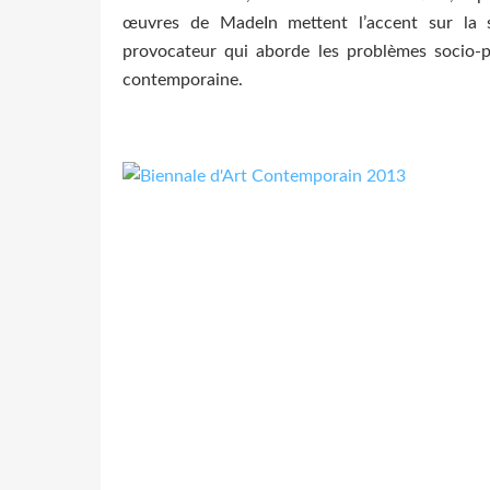
œuvres de MadeIn mettent l’accent sur la s
provocateur qui aborde les problèmes socio-p
contemporaine.